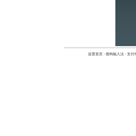
设置首页
-
搜狗输入法
-
支付