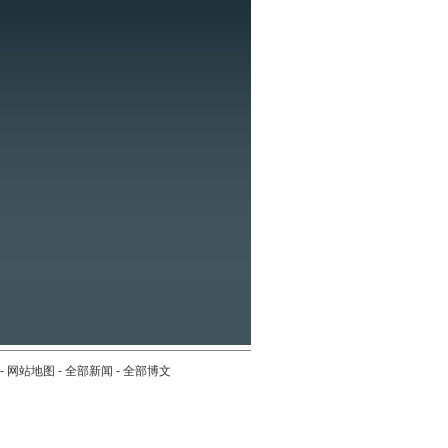
-
网站地图
-
全部新闻
-
全部博文