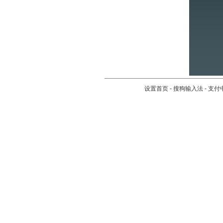
设置首页
-
搜狗输入法
-
支付