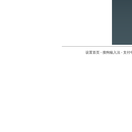
设置首页
-
搜狗输入法
-
支付