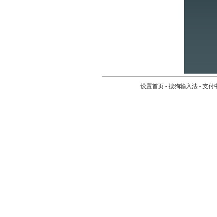
设置首页
-
搜狗输入法
-
支付