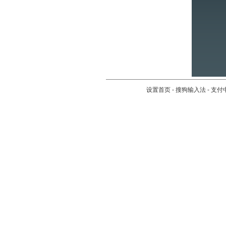
设置首页
-
搜狗输入法
-
支付