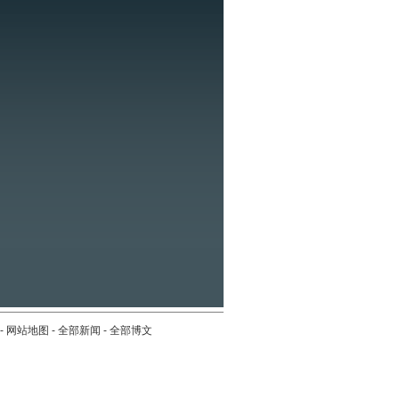
-
网站地图
-
全部新闻
-
全部博文