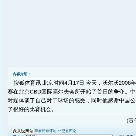
内容介绍：
搜狐体育讯 北京时间4月17日 今天，沃尔沃2008
赛在北京CBD国际高尔夫会所开始了首日的争夺。
对媒体谈了自己对于球场的感受，同时他感谢中国公
了很好的比赛机会。
(责
查看所有评论 >>
已有评论