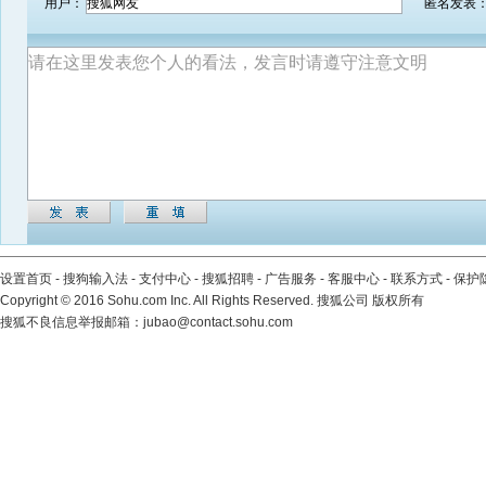
用户：
匿名发表
设置首页
-
搜狗输入法
-
支付中心
-
搜狐招聘
-
广告服务
-
客服中心
-
联系方式
-
保护
Copyright
©
2016 Sohu.com Inc. All Rights Reserved. 搜狐公司
版权所有
搜狐不良信息举报邮箱：
jubao@contact.sohu.com