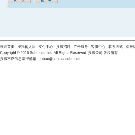
设置首页
-
搜狗输入法
-
支付中心
-
搜狐招聘
-
广告服务
-
客服中心
-
联系方式
-
保护
Copyright
©
2016 Sohu.com Inc. All Rights Reserved. 搜狐公司
版权所有
搜狐不良信息举报邮箱：
jubao@contact.sohu.com