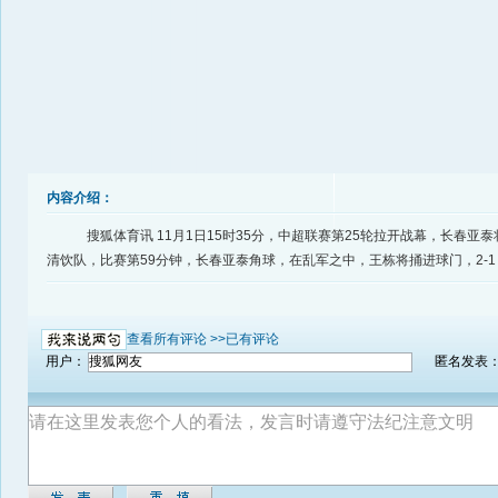
内容介绍：
搜狐体育讯 11月1日15时35分，中超联赛第25轮拉开战幕，长春亚
清饮队，比赛第59分钟，长春亚泰角球，在乱军之中，王栋将捅进球门，2-
查看所有评论 >>
已有评论
用户：
匿名发表