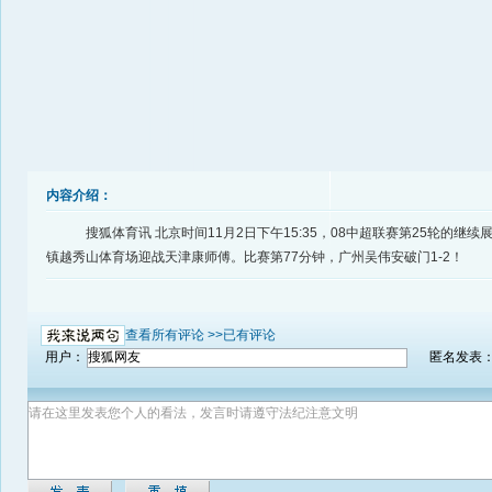
内容介绍：
搜狐体育讯 北京时间11月2日下午15:35，08中超联赛第25轮的继
镇越秀山体育场迎战天津康师傅。比赛第77分钟，广州吴伟安破门1-2！
查看所有评论 >>
已有评论
用户：
匿名发表