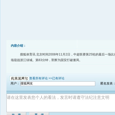
内容介绍：
搜狐体育讯 北京时间2008年11月2日，中超联赛第25轮的最后一场
场迎战浙江绿城。第83分钟，郭辉为国安打破僵局。
查看所有评论 >>
已有评论
用户：
匿名发表