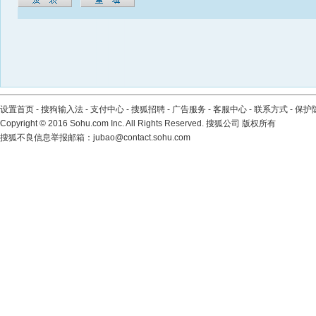
设置首页
-
搜狗输入法
-
支付中心
-
搜狐招聘
-
广告服务
-
客服中心
-
联系方式
-
保护
Copyright
©
2016 Sohu.com Inc. All Rights Reserved. 搜狐公司
版权所有
搜狐不良信息举报邮箱：
jubao@contact.sohu.com