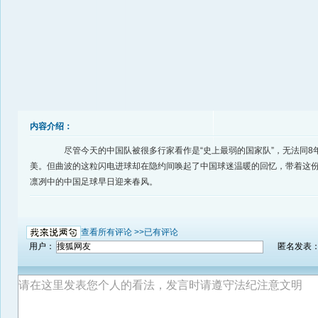
内容介绍：
尽管今天的中国队被很多行家看作是“史上最弱的国家队”，无法同8
美。但曲波的这粒闪电进球却在隐约间唤起了中国球迷温暖的回忆，带着这
凛冽中的中国足球早日迎来春风。
查看所有评论 >>
已有评论
用户：
匿名发表