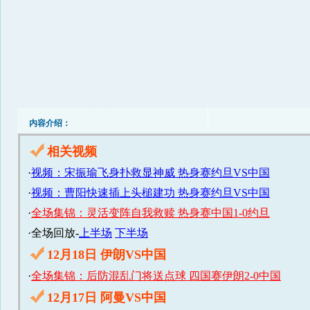
内容介绍：