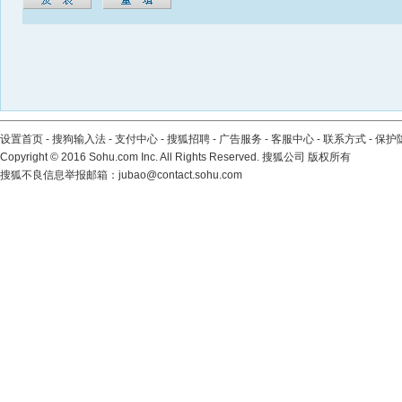
设置首页
-
搜狗输入法
-
支付中心
-
搜狐招聘
-
广告服务
-
客服中心
-
联系方式
-
保护
Copyright
©
2016 Sohu.com Inc. All Rights Reserved. 搜狐公司
版权所有
搜狐不良信息举报邮箱：
jubao@contact.sohu.com