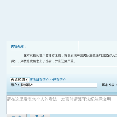
内容介绍：
在本次横滨世乒赛开赛之前，突然发现中国男队主教练刘国梁的状态
得知，刘教练竟然患上了感冒，并且还挺严重。
查看所有评论 >>
已有评论
用户：
匿名发表