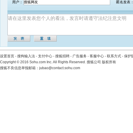
用户：
匿名发表
设置首页
-
搜狗输入法
-
支付中心
-
搜狐招聘
-
广告服务
-
客服中心
-
联系方式
-
保护
Copyright
©
2016 Sohu.com Inc. All Rights Reserved. 搜狐公司
版权所有
搜狐不良信息举报邮箱：
jubao@contact.sohu.com