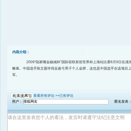
内容介绍：
2009“陆家嘴金融城杯”国际箭联射箭世界杯上海站比赛8月9日在浦
帷幕。中国选手陈文圆夺得反曲弓男子个人金牌，这也是中国选手在该项目
军。
查看所有评论 >>
已有评论
用户：
匿名发表