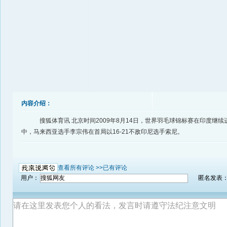
内容介绍：
搜狐体育讯 北京时间2009年8月14日，世界羽毛球锦标赛在印度继续进
中，马来西亚选手李宗伟在首局以16-21不敌印尼选手索尼。
查看所有评论 >>
已有评论
用户：
匿名发表