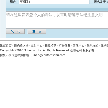
用户：
匿名发表
设置首页
-
搜狗输入法
-
支付中心
-
搜狐招聘
-
广告服务
-
客服中心
-
联系方式
-
保护
Copyright
©
2016 Sohu.com Inc. All Rights Reserved. 搜狐公司
版权所有
搜狐不良信息举报邮箱：
jubao@contact.sohu.com