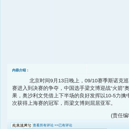
内容介绍：
北京时间9月13日晚上，09/10赛季斯诺克
赛进入到决赛的争夺，中国选手梁文博迎战“火箭”
果，奥沙利文凭借上下半场的良好发挥以10-5力擒
次获得上海赛的冠军，而梁文博则屈居亚军。
(责任编辑
查看所有评论 >>
已有评论