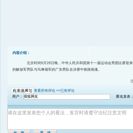
内容介绍：
北京时间9月28日晚，中华人民共和国第十一届运动会男团比赛迎来
的解放军男队与马琳领军的广东男队在决赛中狭路相逢。
(
查看所有评论 >>
已有评论
用户：
匿名发表