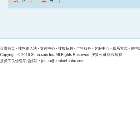
设置首页
-
搜狗输入法
-
支付中心
-
搜狐招聘
-
广告服务
-
客服中心
-
联系方式
-
保护
Copyright
©
2016 Sohu.com Inc. All Rights Reserved. 搜狐公司
版权所有
搜狐不良信息举报邮箱：
jubao@contact.sohu.com