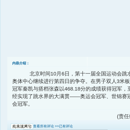
内容介绍：
北京时间10月6日，第十一届全国运动会跳
奥体中心继续进行第四日的争夺。在男子双人3米
冠军秦凯与搭档张森以468.18分的成绩获得冠军
经实现了跳水界的大满贯——奥运会冠军、世锦赛
会冠军。
(责
查看所有评论 >>
已有评论