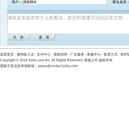
用户：
匿名发表
设置首页
-
搜狗输入法
-
支付中心
-
搜狐招聘
-
广告服务
-
客服中心
-
联系方式
-
保护
Copyright
©
2016 Sohu.com Inc. All Rights Reserved. 搜狐公司
版权所有
搜狐不良信息举报邮箱：
jubao@contact.sohu.com