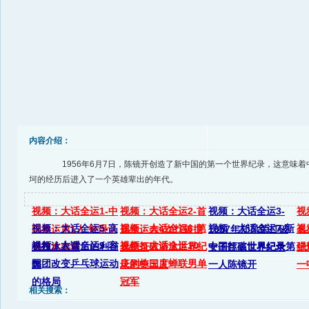
内容介绍：
1956年6月7日，陈镜开创造了新中国的第一个世界纪录，这意味着
坷的经历后进入了一个英雄辈出的年代。
视频：大话全运1-中
视频：大话全运2-首
视频：大话全运3-
视
视频：大话全运5-高
视频：大话全运6-第
视频：大话全运7-新
视
国奥运第1人 被误认
届全运会4次打破世
1957年郑凤荣打破
名
视频：大话全运9-容
视频：大话全运10-
科技泳衣背后的利与
一个打破游泳世界纪
中国打破世界纪录第
强
替日本参赛
界纪录
女子跳高世界纪录
纪
国团改变乒乓球运动
庄则栋三度蝉联男单
弊
录的中国人
一人陈镜开
一
的格局
冠军
相关搜索：