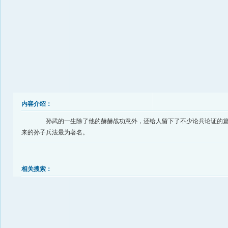
内容介绍：
孙武的一生除了他的赫赫战功意外，还给人留下了不少论兵论证的篇
来的孙子兵法最为著名。
相关搜索：