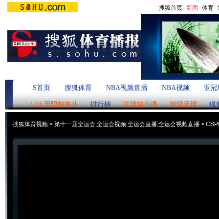
搜狐首页
-
新闻
-
体育
-
S首页
搜狐体育
NBA视频直播
NBA视频
亚冠
UFC无限制格斗
排行榜
篮球超声播
超级足球
狐
搜狐体育视频
>
第十一届全运会,全运会视频,全运会直播,全运会视频直播
>
CS