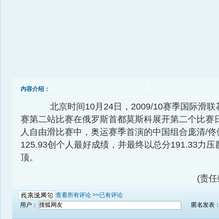
内容介绍：
北京时间10月24日，2009/10赛季国际滑
赛第二站比赛在俄罗斯首都莫斯科展开第二个比赛
人自由滑比赛中，奥运赛季首演的中国组合庞清/佟
125.93创个人最好成绩，并最终以总分191.33力
顶。
(责
查看所有评论 >>
已有评论
用户：
匿名发表