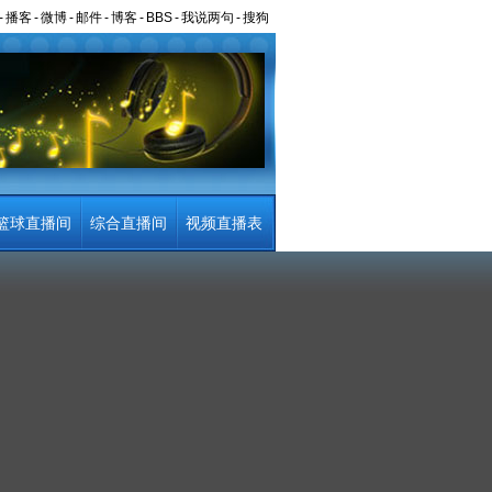
-
播客
-
微博
-
邮件
-
博客
-
BBS
-
我说两句
-
搜狗
篮球直播间
综合直播间
视频直播表