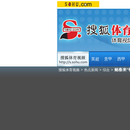
英超
意甲
西甲
>
>
> 鲍春来
搜狐体育视频
热点新闻
综合