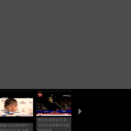
塞尔比摆斯诺克 奥
视频-张培萌平全国
视频-于洋
沙利文连续解球失败
视频-击剑世锦赛中
纪录进半决赛 10秒
丹麦组合 
愤然离场
国队阵容不整 女重
04小组第1
女双决赛