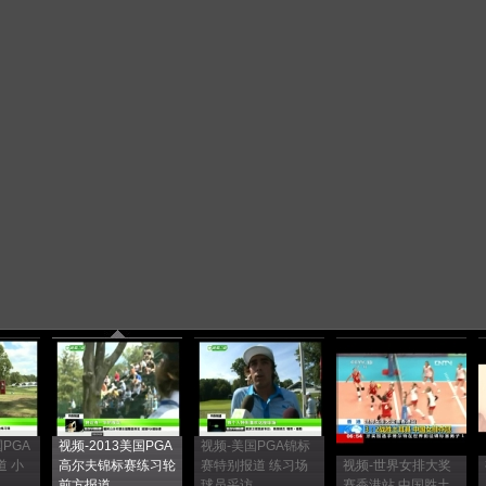
国PGA
视频-2013美国PGA
视频-美国PGA锦标
 小
高尔夫锦标赛练习轮
赛特别报道 练习场
视频-世界女排大奖
前方报道
球员采访
赛香港站 中国胜土