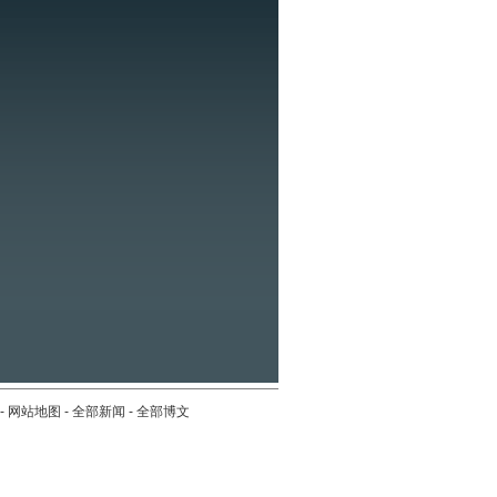
-
网站地图
-
全部新闻
-
全部博文