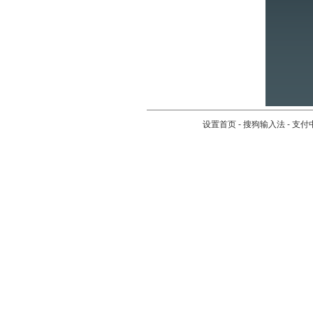
设置首页
-
搜狗输入法
-
支付