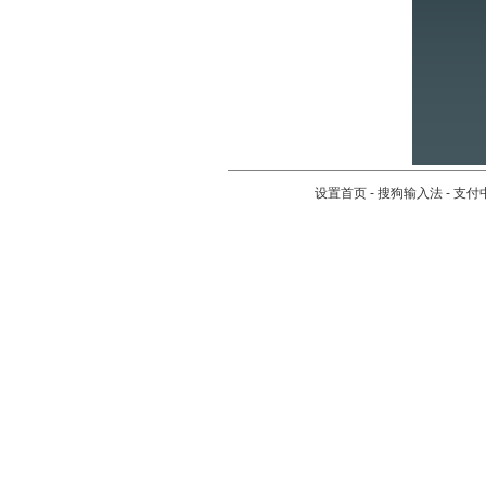
设置首页
-
搜狗输入法
-
支付