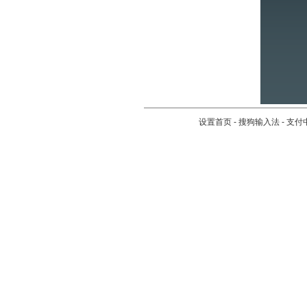
设置首页
-
搜狗输入法
-
支付