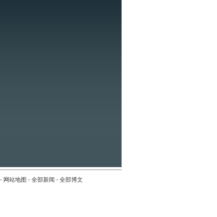
-
网站地图
-
全部新闻
-
全部博文