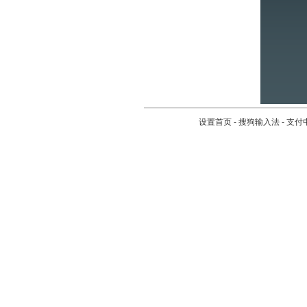
设置首页
-
搜狗输入法
-
支付