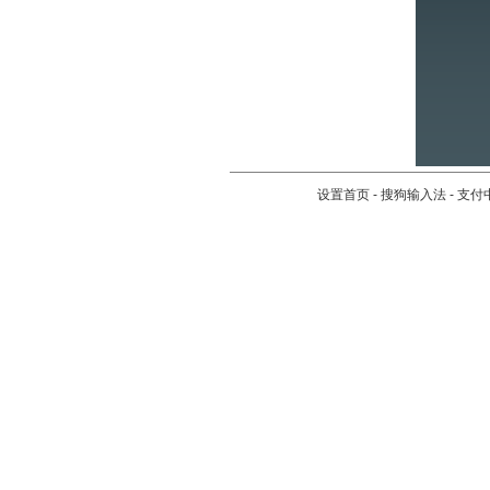
设置首页
-
搜狗输入法
-
支付