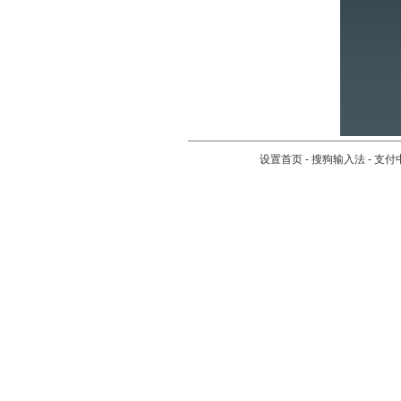
设置首页
-
搜狗输入法
-
支付