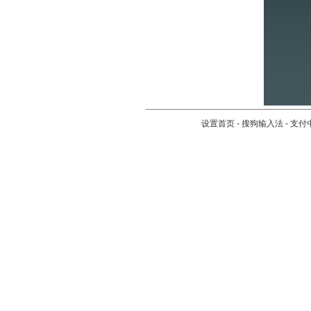
设置首页
-
搜狗输入法
-
支付