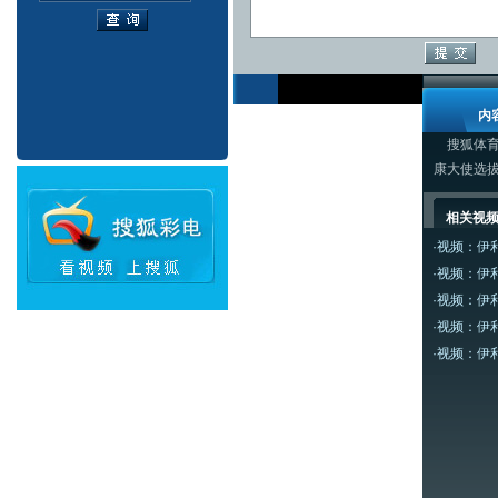
内
搜狐体育
康大使选拔
相关视
·
视频：伊
·
视频：伊
·
视频：伊
·
视频：伊
·
视频：伊