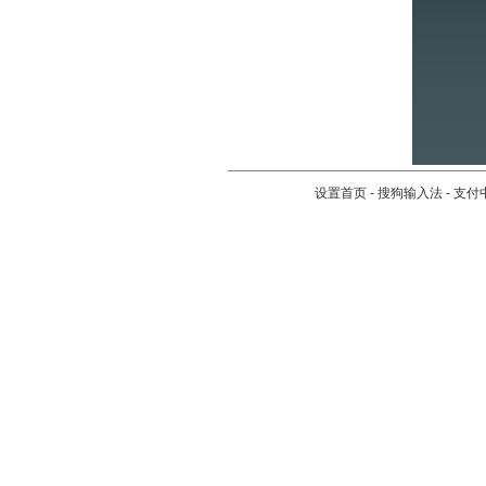
设置首页
-
搜狗输入法
-
支付