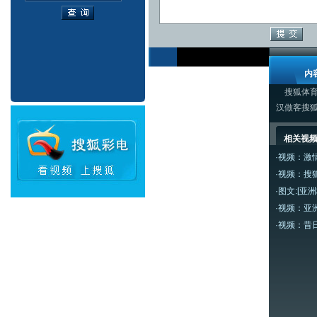
内
搜狐体育
汉做客搜
相关视
·
视频：激
·
视频：搜
·
图文:[亚
·
视频：亚
·
视频：昔