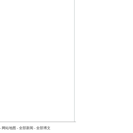
-
网站地图
-
全部新闻
-
全部博文