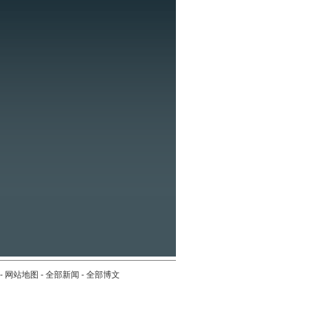
-
网站地图
-
全部新闻
-
全部博文