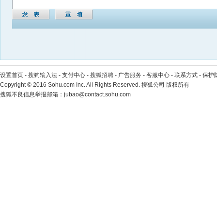
设置首页
-
搜狗输入法
-
支付中心
-
搜狐招聘
-
广告服务
-
客服中心
-
联系方式
-
保护
Copyright
©
2016 Sohu.com Inc. All Rights Reserved. 搜狐公司
版权所有
搜狐不良信息举报邮箱：
jubao@contact.sohu.com