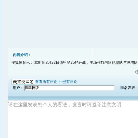
内容介绍：
搜狐体育讯 北京时间3月22日德甲第25轮开战，主场作战的纽伦堡队与波鸿队1
(
查看所有评论 >>
已有评论
用户：
匿名发表