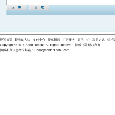
设置首页
-
搜狗输入法
-
支付中心
-
搜狐招聘
-
广告服务
-
客服中心
-
联系方式
-
保护
Copyright
©
2016 Sohu.com Inc. All Rights Reserved. 搜狐公司
版权所有
搜狐不良信息举报邮箱：
jubao@contact.sohu.com