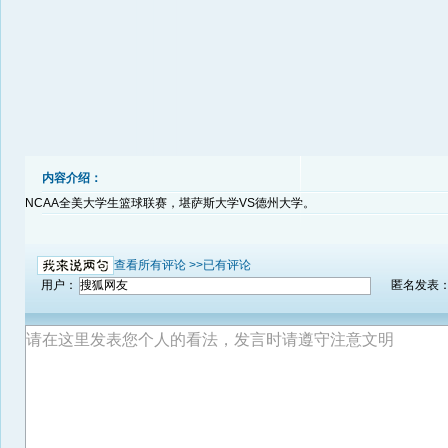
内容介绍：
NCAA全美大学生篮球联赛，堪萨斯大学VS德州大学。
查看所有评论 >>
已有评论
用户：
匿名发表