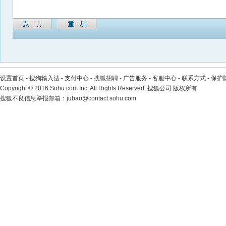
设置首页
-
搜狗输入法
-
支付中心
-
搜狐招聘
-
广告服务
-
客服中心
-
联系方式
-
保护
Copyright
©
2016 Sohu.com Inc. All Rights Reserved. 搜狐公司
版权所有
搜狐不良信息举报邮箱：
jubao@contact.sohu.com