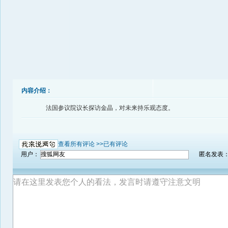
内容介绍：
法国参议院议长探访金晶，对未来持乐观态度。
查看所有评论 >>
已有评论
用户：
匿名发表