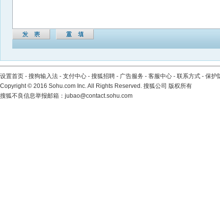
设置首页
-
搜狗输入法
-
支付中心
-
搜狐招聘
-
广告服务
-
客服中心
-
联系方式
-
保护
Copyright
©
2016 Sohu.com Inc. All Rights Reserved. 搜狐公司
版权所有
搜狐不良信息举报邮箱：
jubao@contact.sohu.com