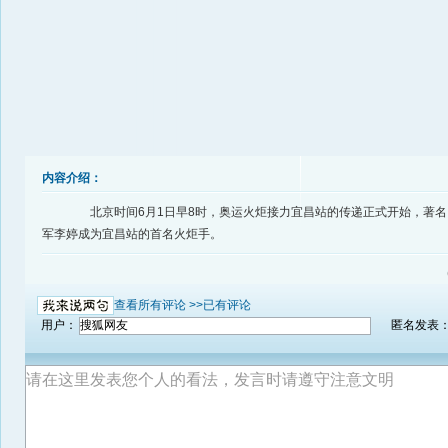
内容介绍：
北京时间6月1日早8时，奥运火炬接力宜昌站的传递正式开始，著名
军李婷成为宜昌站的首名火炬手。
查看所有评论 >>
已有评论
用户：
匿名发表