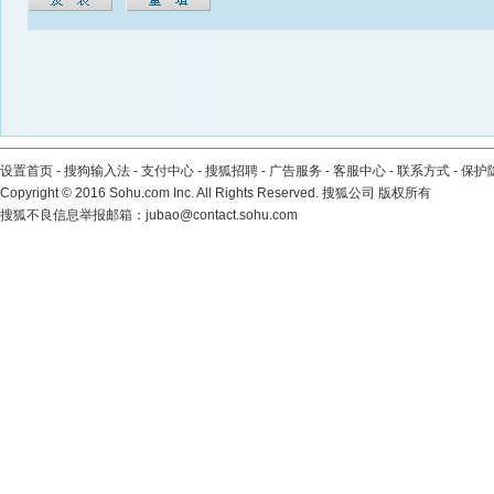
设置首页
-
搜狗输入法
-
支付中心
-
搜狐招聘
-
广告服务
-
客服中心
-
联系方式
-
保护
Copyright
©
2016 Sohu.com Inc. All Rights Reserved. 搜狐公司
版权所有
搜狐不良信息举报邮箱：
jubao@contact.sohu.com