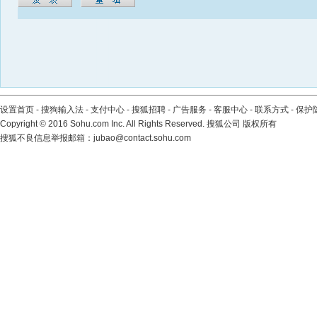
设置首页
-
搜狗输入法
-
支付中心
-
搜狐招聘
-
广告服务
-
客服中心
-
联系方式
-
保护
Copyright
©
2016 Sohu.com Inc. All Rights Reserved. 搜狐公司
版权所有
搜狐不良信息举报邮箱：
jubao@contact.sohu.com