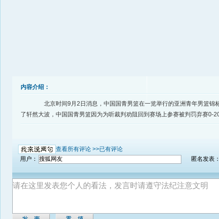
内容介绍：
北京时间9月2日消息，中国国青男篮在一览举行的亚洲青年男篮锦标
了轩然大波，中国国青男篮因为为听裁判劝阻回到赛场上参赛被判罚弃赛0-2
查看所有评论 >>
已有评论
用户：
匿名发表