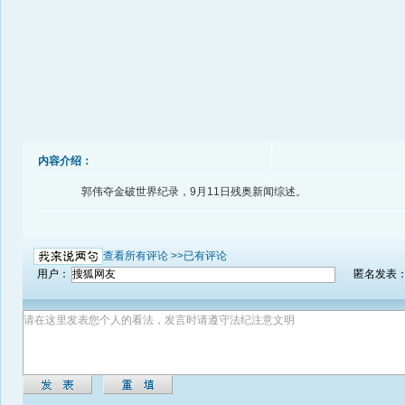
内容介绍：
郭伟夺金破世界纪录，9月11日残奥新闻综述。
查看所有评论 >>
已有评论
用户：
匿名发表