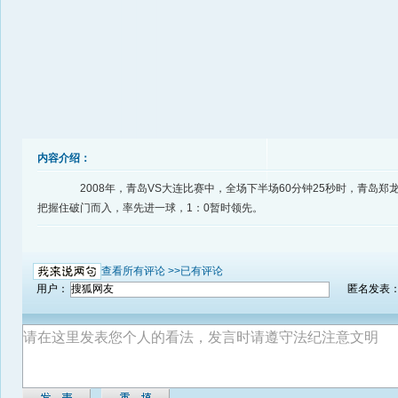
内容介绍：
2008年，青岛VS大连比赛中，全场下半场60分钟25秒时，青岛郑
把握住破门而入，率先进一球，1：0暂时领先。
查看所有评论 >>
已有评论
用户：
匿名发表