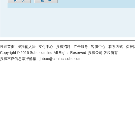
设置首页
-
搜狗输入法
-
支付中心
-
搜狐招聘
-
广告服务
-
客服中心
-
联系方式
-
保护
Copyright
©
2016 Sohu.com Inc. All Rights Reserved. 搜狐公司
版权所有
搜狐不良信息举报邮箱：
jubao@contact.sohu.com