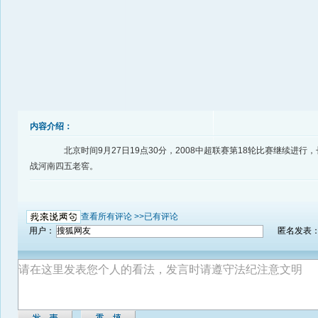
内容介绍：
北京时间9月27日19点30分，2008中超联赛第18轮比赛继续进行
战河南四五老窖。
查看所有评论 >>
已有评论
用户：
匿名发表