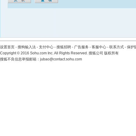
设置首页
-
搜狗输入法
-
支付中心
-
搜狐招聘
-
广告服务
-
客服中心
-
联系方式
-
保护
Copyright
©
2016 Sohu.com Inc. All Rights Reserved. 搜狐公司
版权所有
搜狐不良信息举报邮箱：
jubao@contact.sohu.com