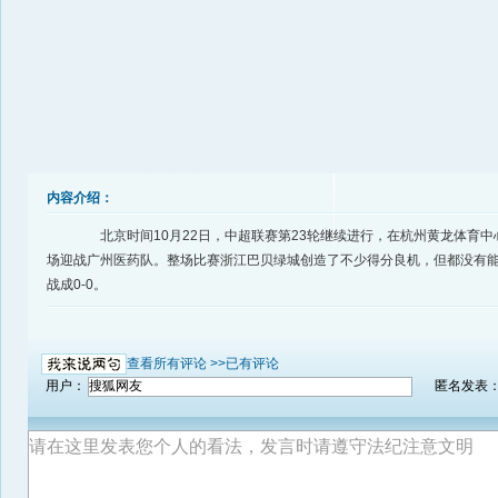
内容介绍：
北京时间10月22日，中超联赛第23轮继续进行，在杭州黄龙体育中
场迎战广州医药队。整场比赛浙江巴贝绿城创造了不少得分良机，但都没有
战成0-0。
查看所有评论 >>
已有评论
用户：
匿名发表