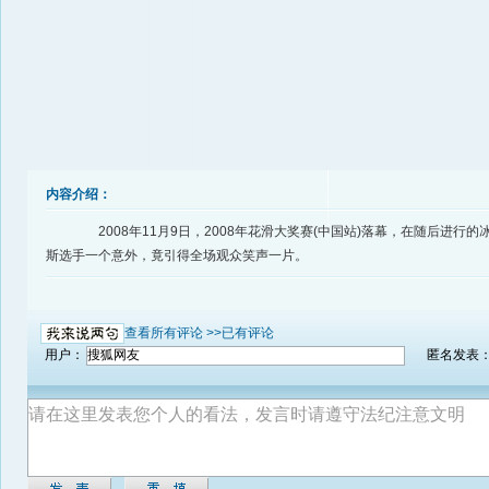
内容介绍：
2008年11月9日，2008年花滑大奖赛(中国站)落幕，在随后进行
斯选手一个意外，竟引得全场观众笑声一片。
查看所有评论 >>
已有评论
用户：
匿名发表