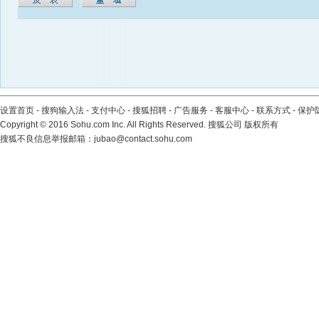
设置首页
-
搜狗输入法
-
支付中心
-
搜狐招聘
-
广告服务
-
客服中心
-
联系方式
-
保护
Copyright
©
2016 Sohu.com Inc. All Rights Reserved. 搜狐公司
版权所有
搜狐不良信息举报邮箱：
jubao@contact.sohu.com